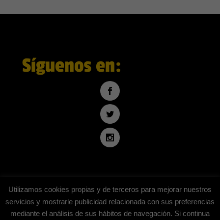
Síguenos en:
Utilizamos cookies propias y de terceros para mejorar nuestros
servicios y mostrarle publicidad relacionada con sus preferencias
mediante el análisis de sus hábitos de navegación. Si continua