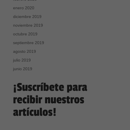
enero 2020
diciembre 2019
noviembre 2019
octubre 2019
septiembre 2019
agosto 2019
julio 2019
junio 2019
¡Suscríbete para
recibir nuestros
artículos!