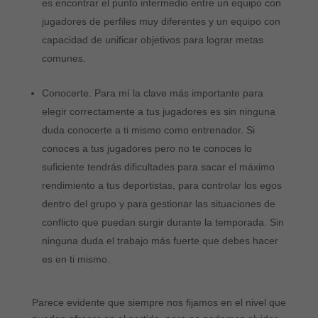
es encontrar el punto intermedio entre un equipo con
jugadores de perfiles muy diferentes y un equipo con
capacidad de unificar objetivos para lograr metas
comunes.
Conocerte. Para mí la clave más importante para
elegir correctamente a tus jugadores es sin ninguna
duda conocerte a ti mismo como entrenador. Si
conoces a tus jugadores pero no te conoces lo
suficiente tendrás dificultades para sacar el máximo
rendimiento a tus deportistas, para controlar los egos
dentro del grupo y para gestionar las situaciones de
conflicto que puedan surgir durante la temporada. Sin
ninguna duda el trabajo más fuerte que debes hacer
es en ti mismo.
Parece evidente que siempre nos fijamos en el nivel que