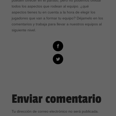
pueden ofrecer en el partido, pero no podemos olvidar
todos los aspectos que rodean al equipo. ¿qué
aspectos tienes tu en cuenta a la hora de elegir los
jugadores que van a formar tu equipo? Déjamelo en los
comentarios y trabaja para llevar a nuestros equipos al
siguiente nivel.
Enviar comentario
Tu dirección de correo electrónico no será publicada.