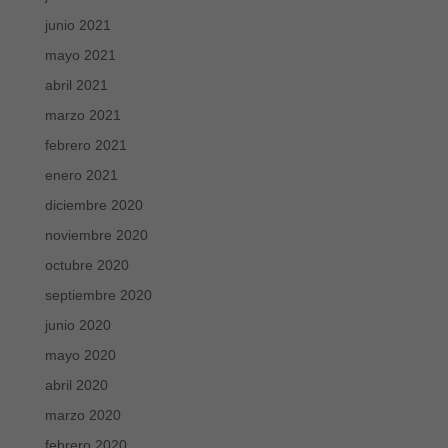
junio 2021
mayo 2021
abril 2021
marzo 2021
febrero 2021
enero 2021
diciembre 2020
noviembre 2020
octubre 2020
septiembre 2020
junio 2020
mayo 2020
abril 2020
marzo 2020
febrero 2020