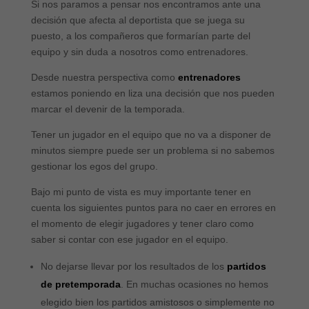
Si nos paramos a pensar nos encontramos ante una
decisión que afecta al deportista que se juega su
puesto, a los compañeros que formarían parte del
equipo y sin duda a nosotros como entrenadores.
Desde nuestra perspectiva como
entrenadores
estamos poniendo en liza una decisión que nos pueden
marcar el devenir de la temporada.
Tener un jugador en el equipo que no va a disponer de
minutos siempre puede ser un problema si no sabemos
gestionar los egos del grupo.
Bajo mi punto de vista es muy importante tener en
cuenta los siguientes puntos para no caer en errores en
el momento de elegir jugadores y tener claro como
saber si contar con ese jugador en el equipo.
No dejarse llevar por los resultados de los
partidos
de pretemporada
. En muchas ocasiones no hemos
elegido bien los partidos amistosos o simplemente no