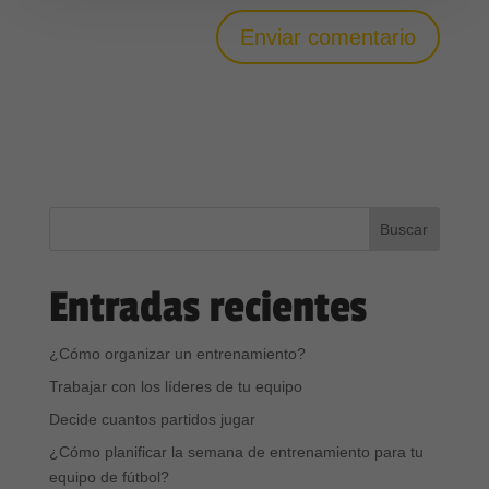
Entradas recientes
¿Cómo organizar un entrenamiento?
Trabajar con los líderes de tu equipo
Decide cuantos partidos jugar
¿Cómo planificar la semana de entrenamiento para tu
equipo de fútbol?