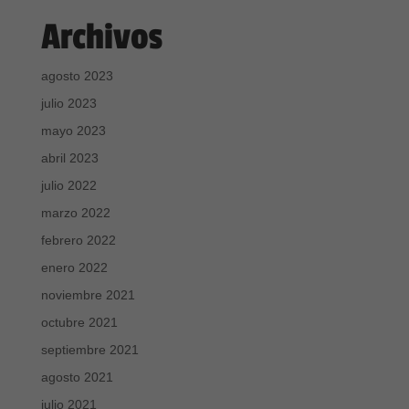
Archivos
agosto 2023
julio 2023
mayo 2023
abril 2023
julio 2022
marzo 2022
febrero 2022
enero 2022
noviembre 2021
octubre 2021
septiembre 2021
agosto 2021
julio 2021