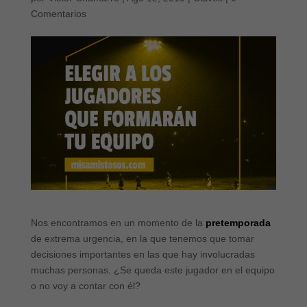
Comentarios
Nos encontramos en un momento de la
pretemporada
de extrema urgencia, en la que tenemos que tomar
decisiones importantes en las que hay involucradas
muchas personas. ¿Se queda este jugador en el equipo
o no voy a contar con él?