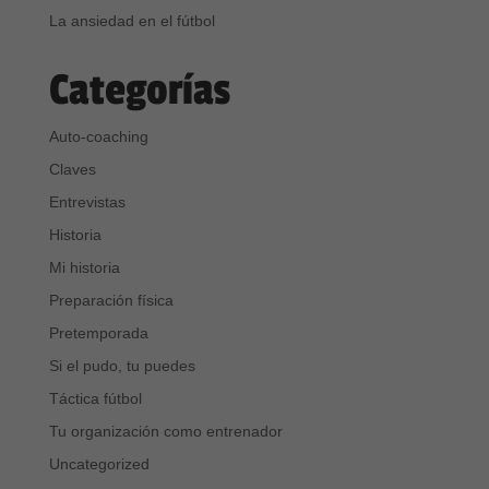
La ansiedad en el fútbol
Categorías
Auto-coaching
Claves
Entrevistas
Historia
Mi historia
Preparación física
Pretemporada
Si el pudo, tu puedes
Táctica fútbol
Tu organización como entrenador
Uncategorized