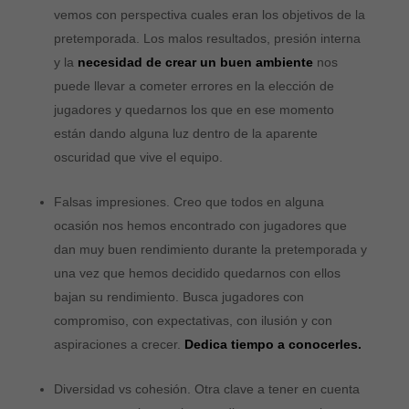
vemos con perspectiva cuales eran los objetivos de la
pretemporada. Los malos resultados, presión interna
y la
necesidad de crear un buen ambiente
nos
puede llevar a cometer errores en la elección de
jugadores y quedarnos los que en ese momento
están dando alguna luz dentro de la aparente
oscuridad que vive el equipo.
Falsas impresiones. Creo que todos en alguna
ocasión nos hemos encontrado con jugadores que
dan muy buen rendimiento durante la pretemporada y
una vez que hemos decidido quedarnos con ellos
bajan su rendimiento. Busca jugadores con
compromiso, con expectativas, con ilusión y con
aspiraciones a crecer.
Dedica tiempo a conocerles.
Diversidad vs cohesión. Otra clave a tener en cuenta