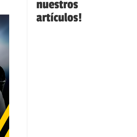
nuestros
artículos!