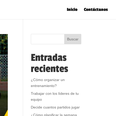
Inicio
Contáctanos
Entradas
recientes
¿Cómo organizar un
entrenamiento?
Trabajar con los líderes de tu
equipo
Decide cuantos partidos jugar
¿Cómo planificar la semana