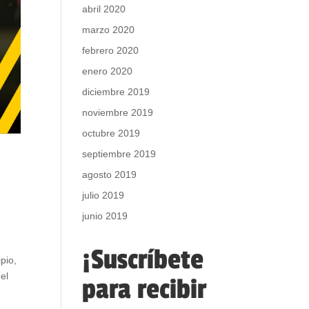
abril 2020
marzo 2020
febrero 2020
enero 2020
diciembre 2019
noviembre 2019
octubre 2019
septiembre 2019
agosto 2019
julio 2019
junio 2019
¡Suscríbete
pio,
el
para recibir