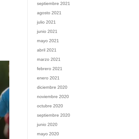
septiembre 2021
agosto 2021
julio 2021
junio 2021
mayo 2021
abril 2021
marzo 2021
febrero 2021
enero 2021
diciembre 2020
noviembre 2020
octubre 2020
septiembre 2020
junio 2020
mayo 2020