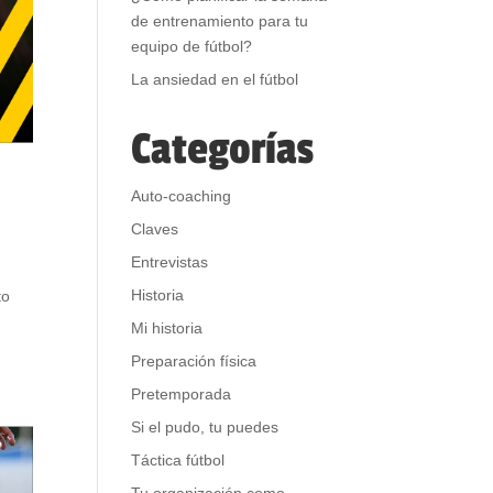
de entrenamiento para tu
equipo de fútbol?
La ansiedad en el fútbol
Categorías
Auto-coaching
Claves
Entrevistas
Historia
to
Mi historia
Preparación física
Pretemporada
Si el pudo, tu puedes
Táctica fútbol