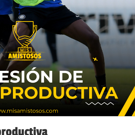
productiva