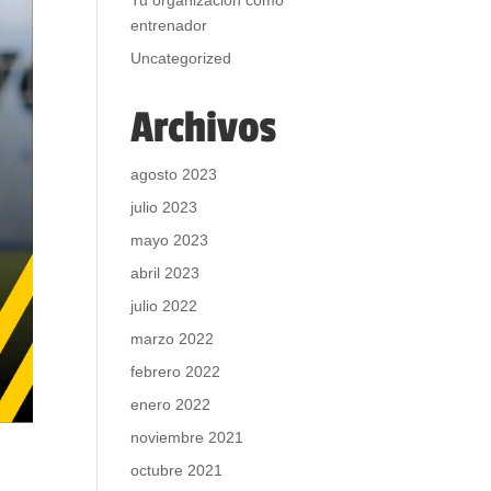
Tu organización como
entrenador
Uncategorized
Archivos
agosto 2023
julio 2023
mayo 2023
abril 2023
julio 2022
marzo 2022
febrero 2022
enero 2022
noviembre 2021
octubre 2021