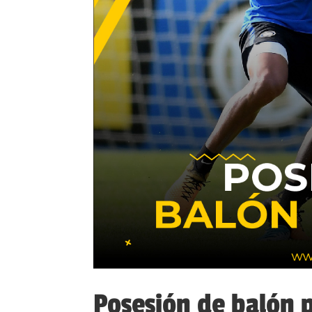
Posesión de balón 