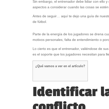
Sin embargo, el entrenador debe lidiar con ello y
aspectos a considerar cuando las cosas se estén 
Antes de seguir… aquí te dejo una guía de nuest
de fútbol.
Parte de la energía de los jugadores se drena cu
motivos personales, falta de entendimiento o por
Lo cierto es que el entrenador, valiéndose de su
es el soporte que los jugadores necesitan para ll
¿Qué vamos a ver en el artículo?
Identificar l
conflicto