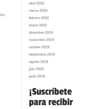
abril 2020
marzo 2020
ción
febrero 2020
enero 2020
diciembre 2019
noviembre 2019
octubre 2019
septiembre 2019
agosto 2019
julio 2019
junio 2019
¡Suscríbete
para recibir