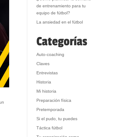
de entrenamiento para tu
equipo de fútbol?
La ansiedad en el fútbol
Categorías
Auto-coaching
Claves
Entrevistas
Historia
Mi historia
Preparación física
 un
Pretemporada
Si el pudo, tu puedes
Táctica fútbol