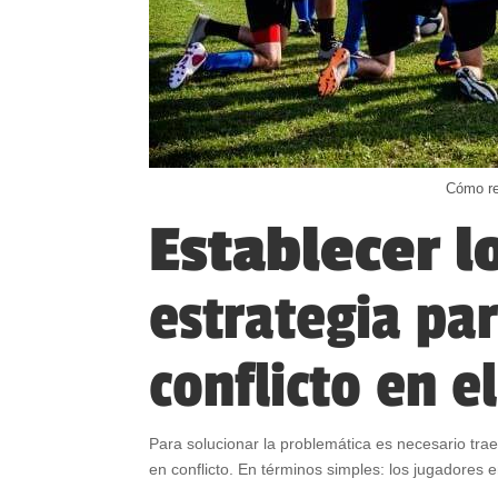
Cómo re
Establecer l
estrategia pa
conflicto en e
Para solucionar la problemática es necesario trae
en conflicto. En términos simples: los jugadores 