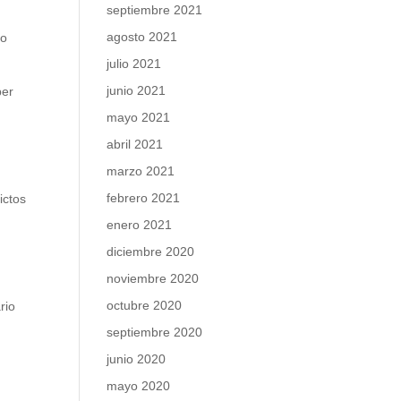
septiembre 2021
agosto 2021
do
julio 2021
junio 2021
ber
mayo 2021
abril 2021
marzo 2021
febrero 2021
ictos
enero 2021
diciembre 2020
noviembre 2020
octubre 2020
rio
septiembre 2020
junio 2020
mayo 2020