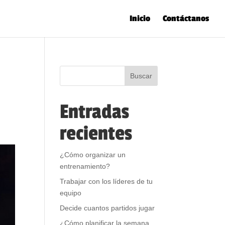
Inicio
Contáctanos
Entradas
recientes
¿Cómo organizar un
entrenamiento?
Trabajar con los líderes de tu
equipo
Decide cuantos partidos jugar
¿Cómo planificar la semana