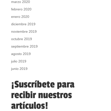
marzo 2020
febrero 2020
enero 2020
diciembre 2019
noviembre 2019
octubre 2019
septiembre 2019
agosto 2019
julio 2019
junio 2019
¡Suscríbete para
recibir nuestros
artículos!