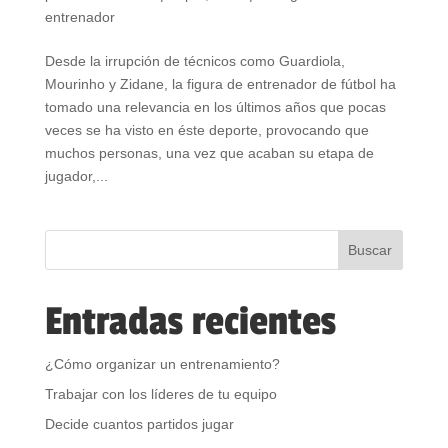
entrenador
Desde la irrupción de técnicos como Guardiola,
Mourinho y Zidane, la figura de entrenador de fútbol ha
tomado una relevancia en los últimos años que pocas
veces se ha visto en éste deporte, provocando que
muchos personas, una vez que acaban su etapa de
jugador,...
Entradas recientes
¿Cómo organizar un entrenamiento?
Trabajar con los líderes de tu equipo
Decide cuantos partidos jugar