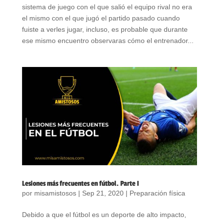
sistema de juego con el que salió el equipo rival no era
el mismo con el que jugó el partido pasado cuando
fuiste a verles jugar, incluso, es probable que durante
ese mismo encuentro observaras cómo el entrenador...
Lesiones más frecuentes en fútbol. Parte I
por
misamistosos
|
Sep 21, 2020
|
Preparación física
Debido a que el fútbol es un deporte de alto impacto,