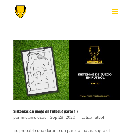
Sistemas de juego en fútbol ( parte 1 )
por
misamistosos
|
Sep 28, 2020
|
Táctica fútbol
Es probable que durante un partido, notaras que el