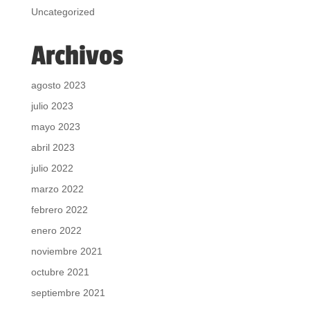
Uncategorized
Archivos
agosto 2023
julio 2023
mayo 2023
abril 2023
julio 2022
marzo 2022
febrero 2022
enero 2022
noviembre 2021
octubre 2021
septiembre 2021