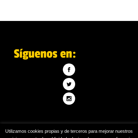
Síguenos en:
Utilizamos cookies propias y de terceros para mejorar nuestros