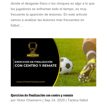
donde el desgaste físico o los choques es algo a lo que
los jugadores se enfrentan todo el tiempo, es muy
frecuente la aparición de lesiones. En este artículo
vamos a analizar las lesiones más frecuentes en
fútbol....
Ejercicios de finalización con centro y remate
por
Victor Chamarro
|
Sep 14, 2020
|
Táctica fútbol