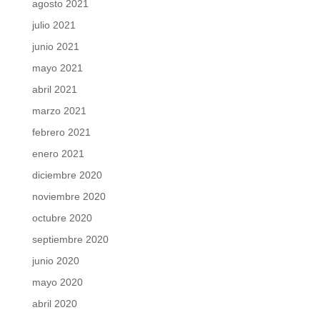
agosto 2021
julio 2021
junio 2021
mayo 2021
abril 2021
marzo 2021
febrero 2021
enero 2021
diciembre 2020
noviembre 2020
octubre 2020
septiembre 2020
junio 2020
mayo 2020
abril 2020