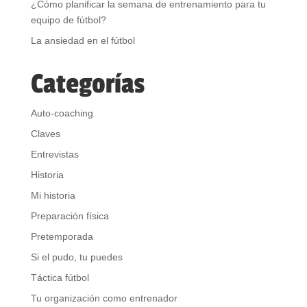
¿Cómo planificar la semana de entrenamiento para tu
equipo de fútbol?
La ansiedad en el fútbol
Categorías
Auto-coaching
Claves
Entrevistas
Historia
Mi historia
Preparación física
Pretemporada
Si el pudo, tu puedes
Táctica fútbol
Tu organización como entrenador