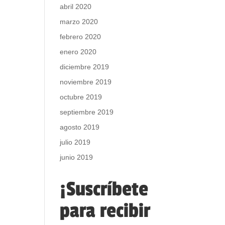
abril 2020
marzo 2020
febrero 2020
enero 2020
diciembre 2019
noviembre 2019
octubre 2019
septiembre 2019
agosto 2019
julio 2019
junio 2019
¡Suscríbete
para recibir