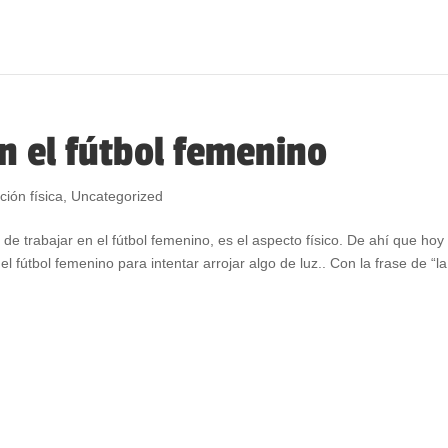
en el fútbol femenino
ción física
,
Uncategorized
 trabajar en el fútbol femenino, es el aspecto físico. De ahí que hoy
 fútbol femenino para intentar arrojar algo de luz.. Con la frase de “la