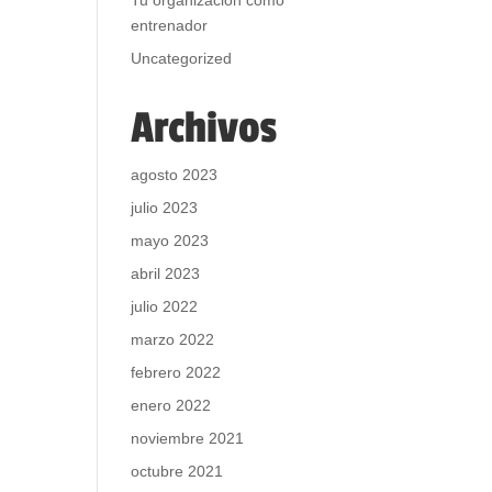
Tu organización como
entrenador
Uncategorized
Archivos
agosto 2023
julio 2023
mayo 2023
abril 2023
julio 2022
marzo 2022
febrero 2022
enero 2022
noviembre 2021
octubre 2021