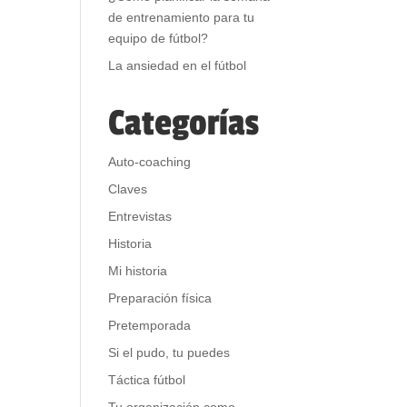
de entrenamiento para tu
equipo de fútbol?
La ansiedad en el fútbol
Categorías
Auto-coaching
Claves
Entrevistas
Historia
Mi historia
Preparación física
Pretemporada
Si el pudo, tu puedes
Táctica fútbol