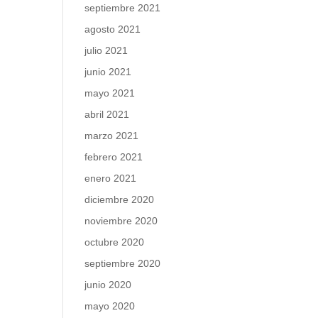
septiembre 2021
agosto 2021
julio 2021
junio 2021
mayo 2021
abril 2021
marzo 2021
febrero 2021
enero 2021
diciembre 2020
noviembre 2020
octubre 2020
septiembre 2020
junio 2020
mayo 2020