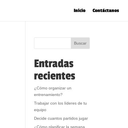
Inicio
Contáctanos
Entradas
recientes
¿Cómo organizar un
entrenamiento?
Trabajar con los líderes de tu
equipo
Decide cuantos partidos jugar
¿Cómo planificar la semana