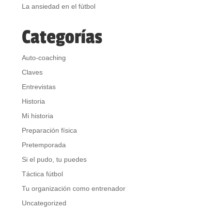
La ansiedad en el fútbol
Categorías
Auto-coaching
Claves
Entrevistas
Historia
Mi historia
Preparación física
Pretemporada
Si el pudo, tu puedes
Táctica fútbol
Tu organización como entrenador
Uncategorized