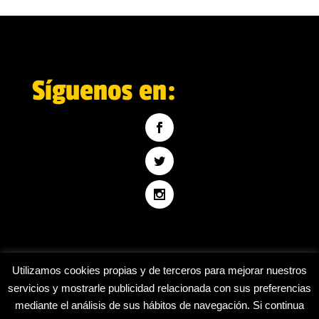
Síguenos en:
Utilizamos cookies propias y de terceros para mejorar nuestros
servicios y mostrarle publicidad relacionada con sus preferencias
mediante el análisis de sus hábitos de navegación. Si continua