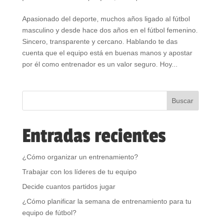
Apasionado del deporte, muchos años ligado al fútbol
masculino y desde hace dos años en el fútbol femenino.
Sincero, transparente y cercano. Hablando te das
cuenta que el equipo está en buenas manos y apostar
por él como entrenador es un valor seguro. Hoy...
Entradas recientes
¿Cómo organizar un entrenamiento?
Trabajar con los líderes de tu equipo
Decide cuantos partidos jugar
¿Cómo planificar la semana de entrenamiento para tu
equipo de fútbol?