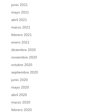
junio 2021
mayo 2021
abril 2021
marzo 2021
febrero 2021
enero 2021
diciembre 2020
noviembre 2020
octubre 2020
septiembre 2020
junio 2020
mayo 2020
abril 2020
marzo 2020
febrero 2020