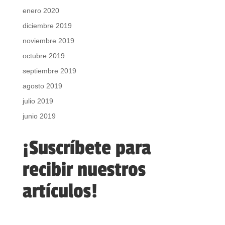
enero 2020
diciembre 2019
noviembre 2019
octubre 2019
septiembre 2019
agosto 2019
julio 2019
junio 2019
¡Suscríbete para
recibir nuestros
artículos!