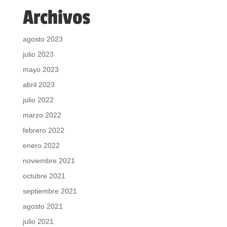
Archivos
agosto 2023
julio 2023
mayo 2023
abril 2023
julio 2022
marzo 2022
febrero 2022
enero 2022
noviembre 2021
octubre 2021
septiembre 2021
agosto 2021
julio 2021