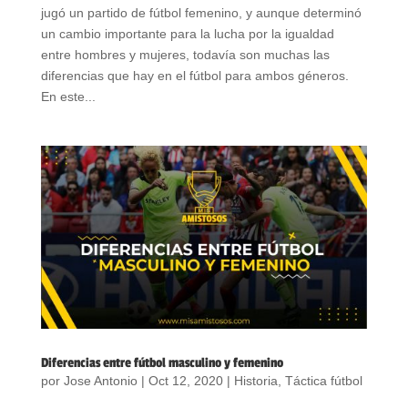
jugó un partido de fútbol femenino, y aunque determinó
un cambio importante para la lucha por la igualdad
entre hombres y mujeres, todavía son muchas las
diferencias que hay en el fútbol para ambos géneros.
En este...
Diferencias entre fútbol masculino y femenino
por
Jose Antonio
|
Oct 12, 2020
|
Historia
,
Táctica fútbol