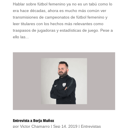
Hablar sobre fútbol femenino ya no es un tabú como lo
era hace décadas, ahora es mucho más común ver
transmisiones de campeonatos de fútbol femenino y
leer titulares con los hechos más relevantes como
traspasos de jugadoras y estadísticas de juego. Pese a
ello las...
Entrevista a Borja Muñoz
por
Victor Chamarro
|
Sep 14, 2019
|
Entrevistas