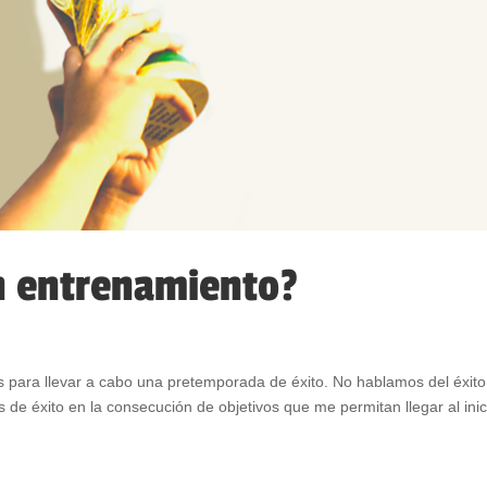
n entrenamiento?
s para llevar a cabo una pretemporada de éxito. No hablamos del éxito
 de éxito en la consecución de objetivos que me permitan llegar al inic