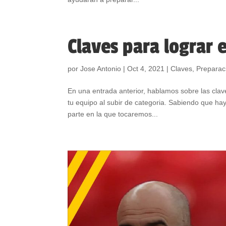
Claves para lograr e
por
Jose Antonio
|
Oct 4, 2021
|
Claves
,
Preparaci
En una entrada anterior, hablamos sobre las cla
tu equipo al subir de categoria. Sabiendo que ha
parte en la que tocaremos...