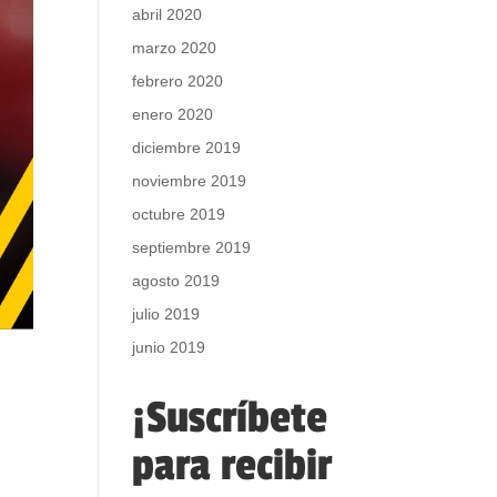
abril 2020
marzo 2020
febrero 2020
enero 2020
diciembre 2019
noviembre 2019
octubre 2019
septiembre 2019
agosto 2019
julio 2019
junio 2019
¡Suscríbete
para recibir
n