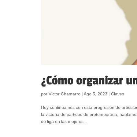
¿Cómo organizar u
por
Victor Chamarro
|
Ago 5, 2023
|
Claves
Hoy continuamos con esta progresión de artículo
la victoria de partidos de pretemporada, hablamos
de liga en las mejores...