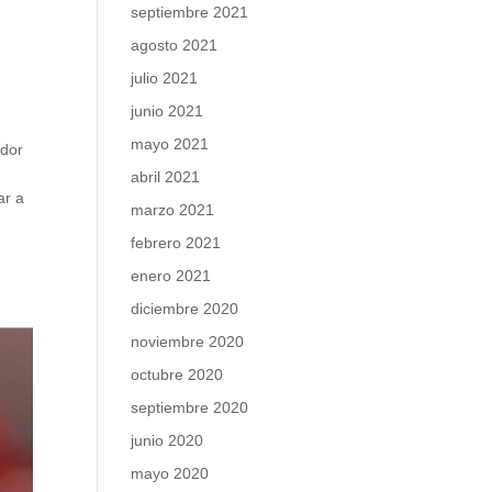
septiembre 2021
agosto 2021
julio 2021
junio 2021
mayo 2021
ador
abril 2021
ar a
marzo 2021
a
febrero 2021
enero 2021
diciembre 2020
noviembre 2020
octubre 2020
septiembre 2020
junio 2020
mayo 2020