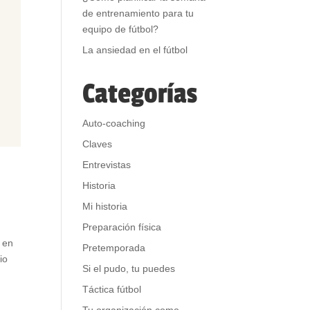
de entrenamiento para tu
equipo de fútbol?
La ansiedad en el fútbol
Categorías
Auto-coaching
Claves
Entrevistas
Historia
Mi historia
Preparación física
 en
Pretemporada
io
Si el pudo, tu puedes
Táctica fútbol