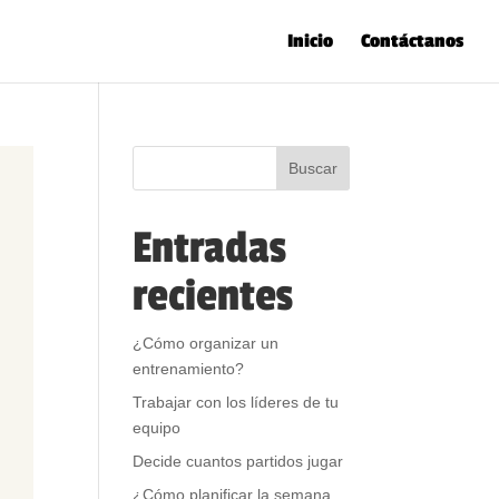
Inicio
Contáctanos
Entradas
recientes
¿Cómo organizar un
entrenamiento?
Trabajar con los líderes de tu
equipo
Decide cuantos partidos jugar
¿Cómo planificar la semana