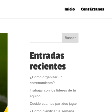
Inicio
Contáctanos
Entradas
recientes
¿Cómo organizar un
entrenamiento?
Trabajar con los líderes de tu
equipo
Decide cuantos partidos jugar
¿Cómo planificar la semana