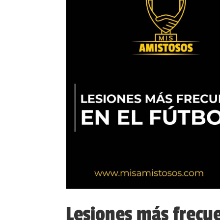
Lesiones más frecue