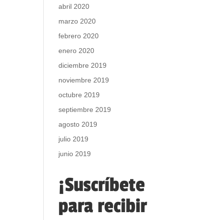
abril 2020
marzo 2020
febrero 2020
enero 2020
diciembre 2019
noviembre 2019
octubre 2019
septiembre 2019
agosto 2019
julio 2019
junio 2019
¡Suscríbete
para recibir