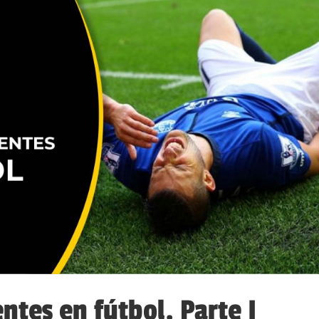
ntes en fútbol. Parte I