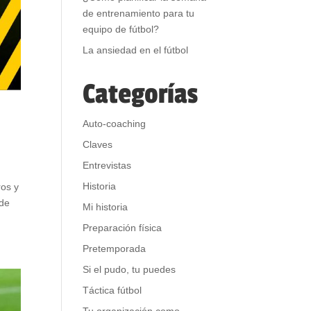
de entrenamiento para tu
equipo de fútbol?
La ansiedad en el fútbol
Categorías
Auto-coaching
Claves
Entrevistas
Historia
ros y
 de
Mi historia
Preparación física
Pretemporada
Si el pudo, tu puedes
Táctica fútbol