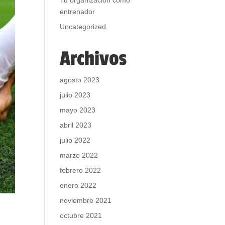
Tu organización como
entrenador
Uncategorized
Archivos
agosto 2023
julio 2023
mayo 2023
abril 2023
julio 2022
marzo 2022
febrero 2022
enero 2022
noviembre 2021
octubre 2021