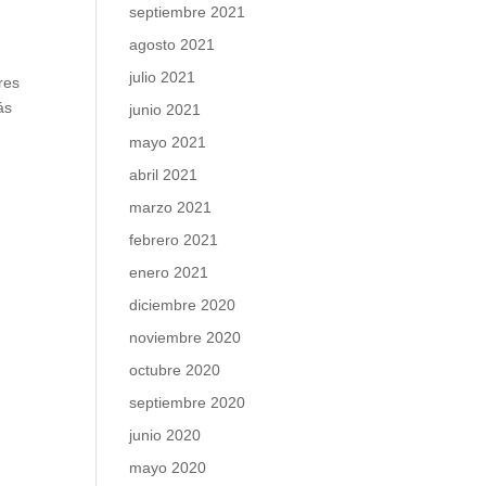
septiembre 2021
agosto 2021
julio 2021
res
ás
junio 2021
mayo 2021
abril 2021
marzo 2021
febrero 2021
enero 2021
diciembre 2020
noviembre 2020
octubre 2020
septiembre 2020
junio 2020
mayo 2020