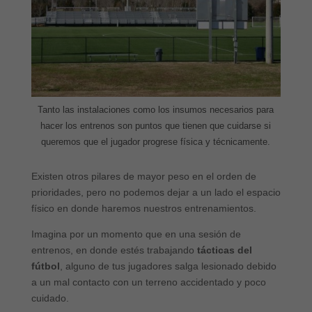
Tanto las instalaciones como los insumos necesarios para
hacer los entrenos son puntos que tienen que cuidarse si
queremos que el jugador progrese física y técnicamente.
Existen otros pilares de mayor peso en el orden de
prioridades, pero no podemos dejar a un lado el espacio
físico en donde haremos nuestros entrenamientos.
Imagina por un momento que en una sesión de
entrenos, en donde estés trabajando
tácticas del
fútbol
, alguno de tus jugadores salga lesionado debido
a un mal contacto con un terreno accidentado y poco
cuidado.