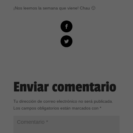
¡Nos leemos la semana que viene! Chau 🙂
Enviar comentario
Tu dirección de correo electrónico no será publicada.
Los campos obligatorios están marcados con
*