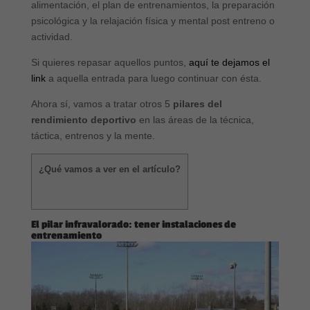
alimentación, el plan de entrenamientos, la preparación
psicológica y la relajación física y mental post entreno o
actividad.
Si quieres repasar aquellos puntos,
aquí te dejamos el
link
a aquella entrada para luego continuar con ésta.
Ahora sí, vamos a tratar otros 5
pilares del
rendimiento deportivo
en las áreas de la técnica,
táctica, entrenos y la mente.
¿Qué vamos a ver en el artículo?
El pilar infravalorado: tener instalaciones de
entrenamiento