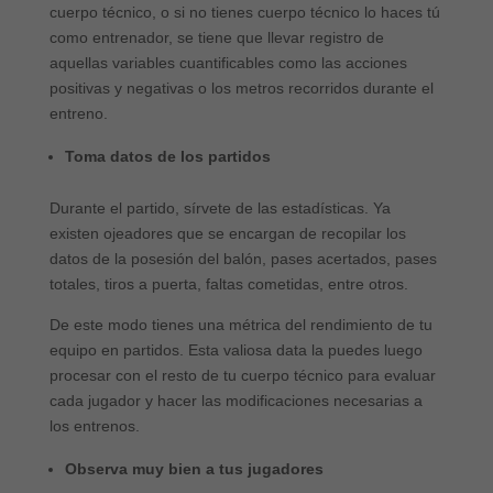
cuerpo técnico, o si no tienes cuerpo técnico lo haces tú
como entrenador, se tiene que llevar registro de
aquellas variables cuantificables como las acciones
positivas y negativas o los metros recorridos durante el
entreno.
Toma datos de los partidos
Durante el partido, sírvete de las estadísticas. Ya
existen ojeadores que se encargan de recopilar los
datos de la posesión del balón, pases acertados, pases
totales, tiros a puerta, faltas cometidas, entre otros.
De este modo tienes una métrica del rendimiento de tu
equipo en partidos. Esta valiosa data la puedes luego
procesar con el resto de tu cuerpo técnico para evaluar
cada jugador y hacer las modificaciones necesarias a
los entrenos.
Observa muy bien a tus jugadores