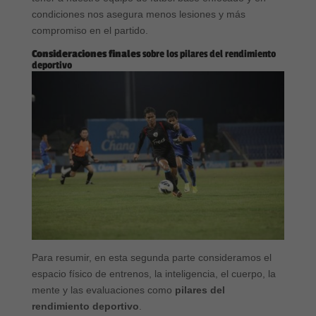
condiciones nos asegura menos lesiones y más
compromiso en el partido.
Consideraciones finales
sobre los pilares del rendimiento
deportivo
Para resumir, en esta segunda parte consideramos el
espacio físico de entrenos, la inteligencia, el cuerpo, la
mente y las evaluaciones como
pilares del
rendimiento deportivo
.