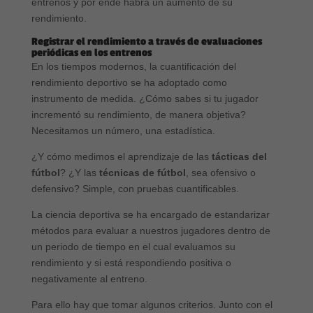
entrenos y por ende habrá un aumento de su
rendimiento.
Registrar el rendimiento a través de evaluaciones
periódicas en los entrenos
En los tiempos modernos, la cuantificación del
rendimiento deportivo se ha adoptado como
instrumento de medida. ¿Cómo sabes si tu jugador
incrementó su rendimiento, de manera objetiva?
Necesitamos un número, una estadística.
¿Y cómo medimos el aprendizaje de las
tácticas del
fútbol
? ¿Y las
técnicas de fútbol
, sea ofensivo o
defensivo? Simple, con pruebas cuantificables.
La ciencia deportiva se ha encargado de estandarizar
métodos para evaluar a nuestros jugadores dentro de
un periodo de tiempo en el cual evaluamos su
rendimiento y si está respondiendo positiva o
negativamente al entreno.
Para ello hay que tomar algunos criterios. Junto con el