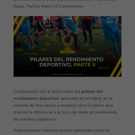
física
,
Táctica fútbol
|
0 Comentarios
Continuando con el tema sobre los
pilares del
rendimiento deportivo
aplicados en el fútbol, en la
entrada de hoy vamos a analizar otros 5 pilares que
marcan la diferencia a la hora de medir el rendimiento
de nuestros jugadores.
Anteriormente tratamos puntos generales como la