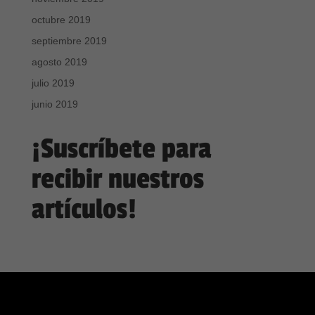
octubre 2019
septiembre 2019
agosto 2019
julio 2019
junio 2019
¡Suscríbete para
recibir nuestros
artículos!