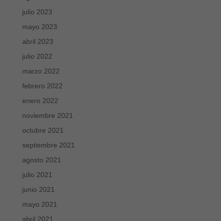
julio 2023
mayo 2023
abril 2023
julio 2022
marzo 2022
febrero 2022
enero 2022
noviembre 2021
octubre 2021
septiembre 2021
agosto 2021
julio 2021
junio 2021
mayo 2021
abril 2021