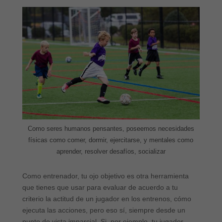
Como seres humanos pensantes, poseemos necesidades
físicas como comer, dormir, ejercitarse, y mentales como
aprender, resolver desafíos, socializar
Como entrenador, tu ojo objetivo es otra herramienta
que tienes que usar para evaluar de acuerdo a tu
criterio la actitud de un jugador en los entrenos, cómo
ejecuta las acciones, pero eso sí, siempre desde un
punto de vista imparcial. Si, por ejemplo, tu jugador