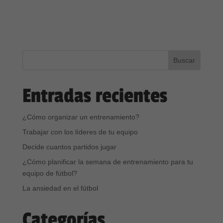
Entradas recientes
¿Cómo organizar un entrenamiento?
Trabajar con los líderes de tu equipo
Decide cuantos partidos jugar
¿Cómo planificar la semana de entrenamiento para tu
equipo de fútbol?
La ansiedad en el fútbol
Categorías