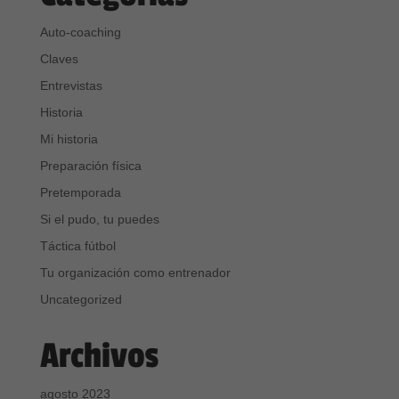
Auto-coaching
Claves
Entrevistas
Historia
Mi historia
Preparación física
Pretemporada
Si el pudo, tu puedes
Táctica fútbol
Tu organización como entrenador
Uncategorized
Archivos
agosto 2023