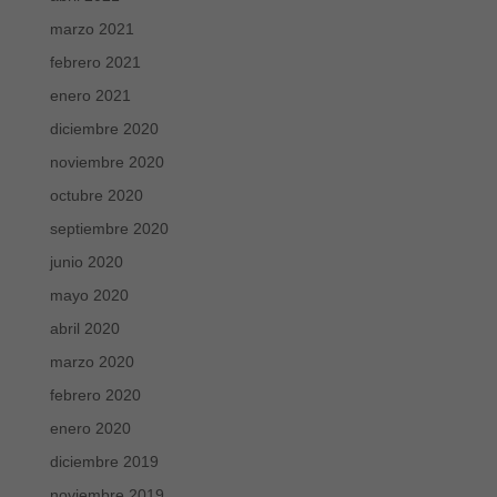
marzo 2021
febrero 2021
enero 2021
diciembre 2020
noviembre 2020
octubre 2020
septiembre 2020
junio 2020
mayo 2020
abril 2020
marzo 2020
febrero 2020
enero 2020
diciembre 2019
noviembre 2019