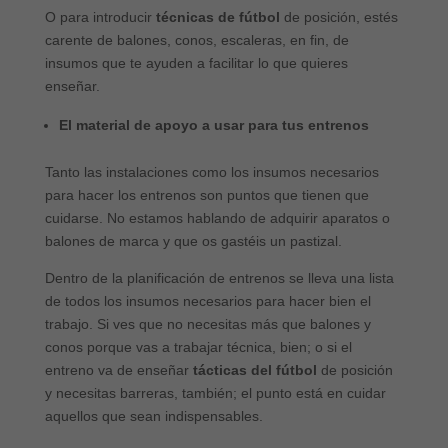
O para introducir
técnicas de fútbol
de posición, estés
carente de balones, conos, escaleras, en fin, de
insumos que te ayuden a facilitar lo que quieres
enseñar.
El material de apoyo a usar para tus entrenos
Tanto las instalaciones como los insumos necesarios
para hacer los entrenos son puntos que tienen que
cuidarse. No estamos hablando de adquirir aparatos o
balones de marca y que os gastéis un pastizal.
Dentro de la planificación de entrenos se lleva una lista
de todos los insumos necesarios para hacer bien el
trabajo. Si ves que no necesitas más que balones y
conos porque vas a trabajar técnica, bien; o si el
entreno va de enseñar
tácticas del fútbol
de posición
y necesitas barreras, también; el punto está en cuidar
aquellos que sean indispensables.