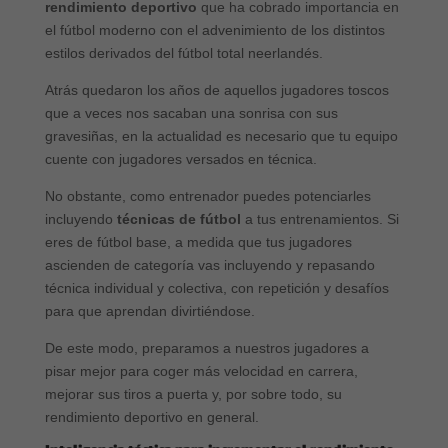
rendimiento deportivo
que ha cobrado importancia en
el fútbol moderno con el advenimiento de los distintos
estilos derivados del fútbol total neerlandés.
Atrás quedaron los años de aquellos jugadores toscos
que a veces nos sacaban una sonrisa con sus
gravesiñas, en la actualidad es necesario que tu equipo
cuente con jugadores versados en técnica.
No obstante, como entrenador puedes potenciarles
incluyendo
técnicas de fútbol
a tus entrenamientos. Si
eres de fútbol base, a medida que tus jugadores
ascienden de categoría vas incluyendo y repasando
técnica individual y colectiva, con repetición y desafíos
para que aprendan divirtiéndose.
De este modo, preparamos a nuestros jugadores a
pisar mejor para coger más velocidad en carrera,
mejorar sus tiros a puerta y, por sobre todo, su
rendimiento deportivo en general.