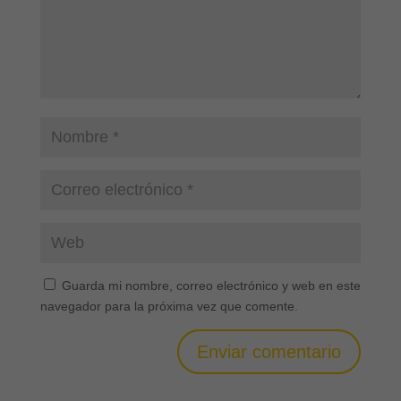
Guarda mi nombre, correo electrónico y web en este
navegador para la próxima vez que comente.