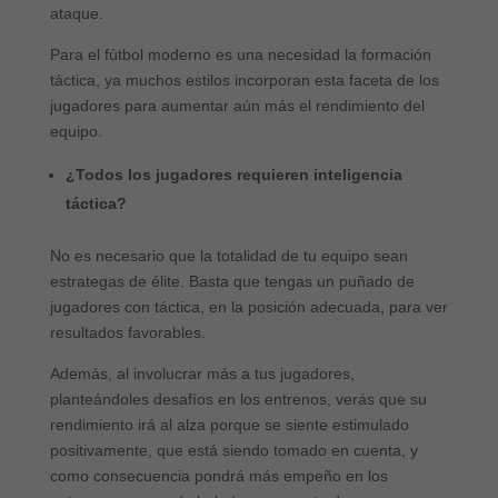
ataque.
Para el fútbol moderno es una necesidad la formación
táctica, ya muchos estilos incorporan esta faceta de los
jugadores para aumentar aún más el rendimiento del
equipo.
¿Todos los jugadores requieren inteligencia
táctica?
No es necesario que la totalidad de tu equipo sean
estrategas de élite. Basta que tengas un puñado de
jugadores con táctica, en la posición adecuada, para ver
resultados favorables.
Además, al involucrar más a tus jugadores,
planteándoles desafíos en los entrenos, verás que su
rendimiento irá al alza porque se siente estimulado
positivamente, que está siendo tomado en cuenta, y
como consecuencia pondrá más empeño en los