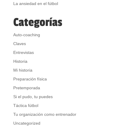
La ansiedad en el fútbol
Categorías
Auto-coaching
Claves
Entrevistas
Historia
Mi historia
Preparación física
Pretemporada
Si el pudo, tu puedes
Táctica fútbol
Tu organización como entrenador
Uncategorized