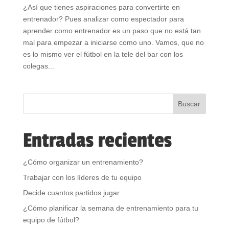
¿Así que tienes aspiraciones para convertirte en
entrenador? Pues analizar como espectador para
aprender como entrenador es un paso que no está tan
mal para empezar a iniciarse como uno. Vamos, que no
es lo mismo ver el fútbol en la tele del bar con los
colegas...
Entradas recientes
¿Cómo organizar un entrenamiento?
Trabajar con los líderes de tu equipo
Decide cuantos partidos jugar
¿Cómo planificar la semana de entrenamiento para tu
equipo de fútbol?