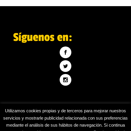
Síguenos en:
Utilizamos cookies propias y de terceros para mejorar nuestros
servicios y mostrarle publicidad relacionada con sus preferencias
mediante el análisis de sus hábitos de navegación. Si continua