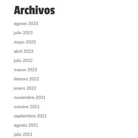
Archivos
agosto 2023
julio 2023
mayo 2023
abril 2023
julio 2022
marzo 2022
febrero 2022
enero 2022
noviembre 2021
octubre 2021
septiembre 2021
agosto 2021
julio 2021