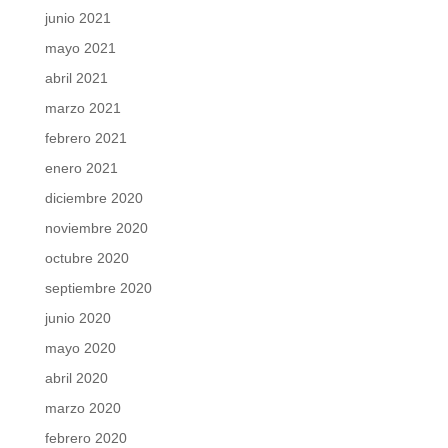
junio 2021
mayo 2021
abril 2021
marzo 2021
febrero 2021
enero 2021
diciembre 2020
noviembre 2020
octubre 2020
septiembre 2020
junio 2020
mayo 2020
abril 2020
marzo 2020
febrero 2020