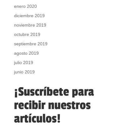
enero 2020
diciembre 2019
noviembre 2019
octubre 2019
septiembre 2019
agosto 2019
julio 2019
junio 2019
¡Suscríbete para
recibir nuestros
artículos!