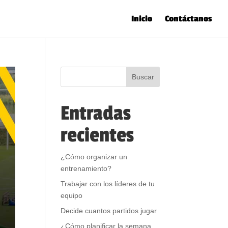
Inicio
Contáctanos
Entradas
recientes
¿Cómo organizar un
entrenamiento?
Trabajar con los líderes de tu
equipo
Decide cuantos partidos jugar
¿Cómo planificar la semana