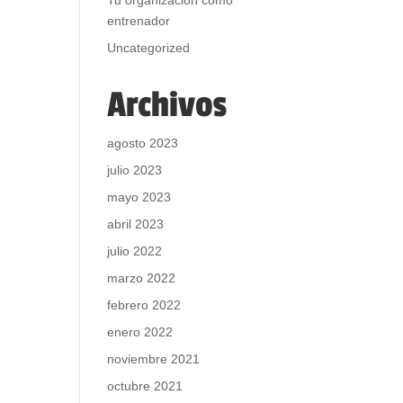
Tu organización como
entrenador
Uncategorized
Archivos
agosto 2023
julio 2023
mayo 2023
abril 2023
julio 2022
marzo 2022
febrero 2022
enero 2022
noviembre 2021
octubre 2021