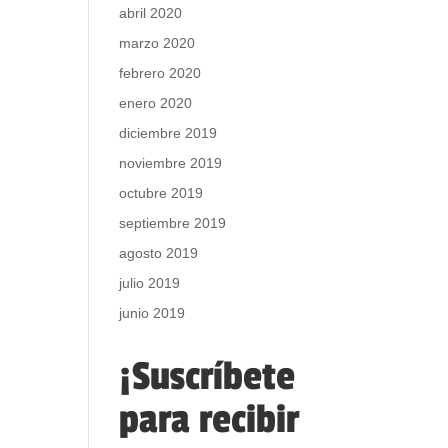
abril 2020
marzo 2020
febrero 2020
enero 2020
diciembre 2019
noviembre 2019
octubre 2019
septiembre 2019
agosto 2019
julio 2019
junio 2019
¡Suscríbete
para recibir