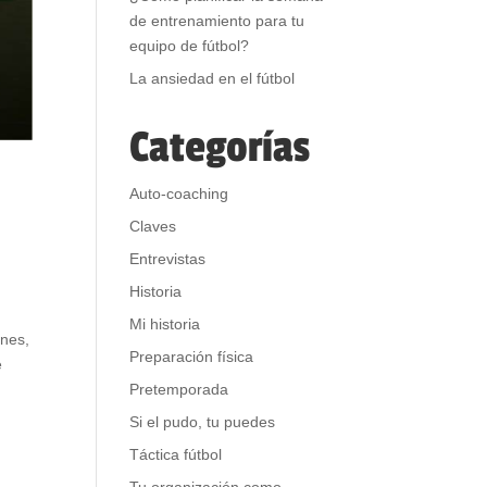
de entrenamiento para tu
equipo de fútbol?
La ansiedad en el fútbol
Categorías
Auto-coaching
Claves
Entrevistas
Historia
Mi historia
ones,
Preparación física
e
Pretemporada
Si el pudo, tu puedes
Táctica fútbol