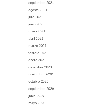
septiembre 2021
agosto 2021
julio 2021
junio 2021
mayo 2021
abril 2021
marzo 2021
febrero 2021
enero 2021
diciembre 2020
noviembre 2020
octubre 2020
septiembre 2020
junio 2020
mayo 2020