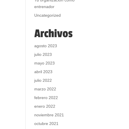
Tu organización como
entrenador
Uncategorized
Archivos
agosto 2023
julio 2023
mayo 2023
abril 2023
julio 2022
marzo 2022
febrero 2022
enero 2022
noviembre 2021
octubre 2021