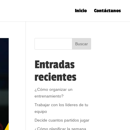
Inicio
Contáctanos
Entradas
recientes
¿Cómo organizar un
entrenamiento?
Trabajar con los líderes de tu
equipo
Decide cuantos partidos jugar
¿Cómo planificar la semana