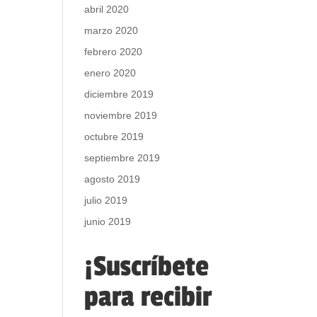
abril 2020
marzo 2020
febrero 2020
enero 2020
diciembre 2019
noviembre 2019
octubre 2019
septiembre 2019
agosto 2019
julio 2019
junio 2019
¡Suscríbete
para recibir