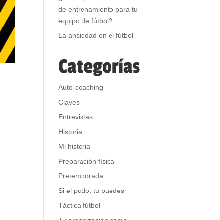
de entrenamiento para tu
equipo de fútbol?
La ansiedad en el fútbol
Categorías
Auto-coaching
Claves
Entrevistas
Historia
s
Mi historia
Preparación física
Pretemporada
Si el pudo, tu puedes
Táctica fútbol