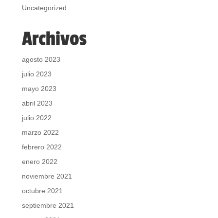
Uncategorized
Archivos
agosto 2023
julio 2023
mayo 2023
abril 2023
julio 2022
marzo 2022
febrero 2022
enero 2022
noviembre 2021
octubre 2021
septiembre 2021