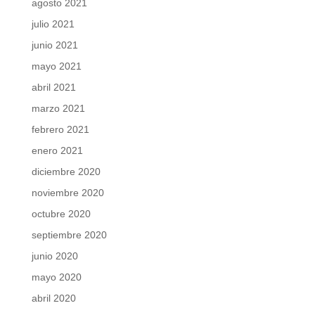
agosto 2021
julio 2021
junio 2021
mayo 2021
abril 2021
marzo 2021
febrero 2021
enero 2021
diciembre 2020
noviembre 2020
octubre 2020
septiembre 2020
junio 2020
mayo 2020
abril 2020