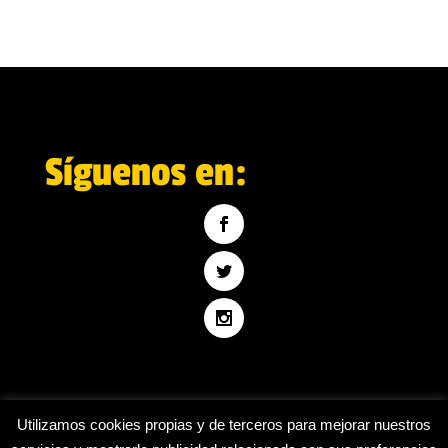
Síguenos en:
Utilizamos cookies propias y de terceros para mejorar nuestros