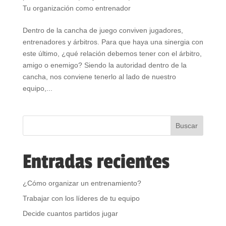
Tu organización como entrenador
Dentro de la cancha de juego conviven jugadores,
entrenadores y árbitros. Para que haya una sinergia con
este último, ¿qué relación debemos tener con el árbitro,
amigo o enemigo? Siendo la autoridad dentro de la
cancha, nos conviene tenerlo al lado de nuestro
equipo,...
Entradas recientes
¿Cómo organizar un entrenamiento?
Trabajar con los líderes de tu equipo
Decide cuantos partidos jugar