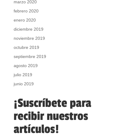
marzo 2020
febrero 2020
enero 2020
diciembre 2019
noviembre 2019
octubre 2019
septiembre 2019
agosto 2019
julio 2019
junio 2019
¡Suscríbete para
recibir nuestros
artículos!