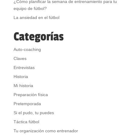
¿Cómo planificar la semana de entrenamiento para tu
equipo de fútbol?
La ansiedad en el fútbol
Categorías
Auto-coaching
Claves
Entrevistas
Historia
Mi historia
Preparación física
Pretemporada
Si el pudo, tu puedes
Táctica fútbol
Tu organización como entrenador