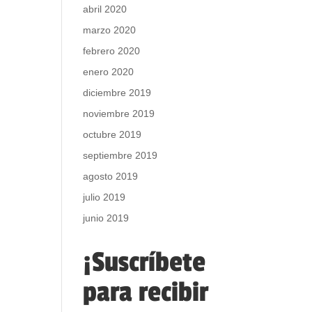
abril 2020
marzo 2020
febrero 2020
enero 2020
diciembre 2019
noviembre 2019
octubre 2019
septiembre 2019
agosto 2019
julio 2019
junio 2019
¡Suscríbete
para recibir