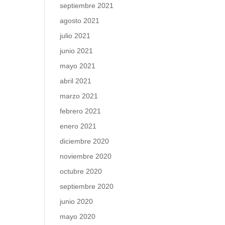
septiembre 2021
agosto 2021
julio 2021
junio 2021
mayo 2021
abril 2021
marzo 2021
febrero 2021
enero 2021
diciembre 2020
noviembre 2020
octubre 2020
septiembre 2020
junio 2020
mayo 2020