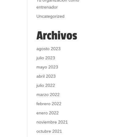
Tu organización como
entrenador
Uncategorized
Archivos
agosto 2023
julio 2023
mayo 2023
abril 2023
julio 2022
marzo 2022
febrero 2022
enero 2022
noviembre 2021
octubre 2021