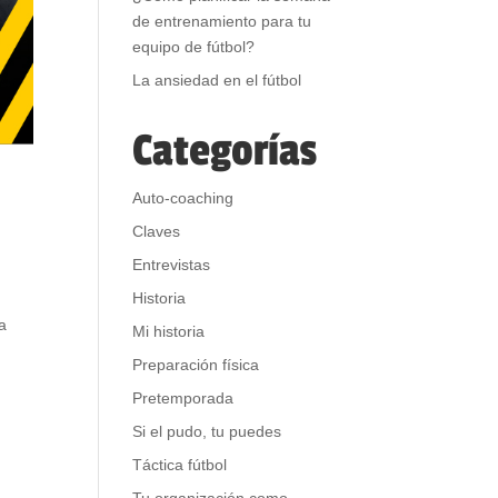
de entrenamiento para tu
equipo de fútbol?
La ansiedad en el fútbol
Categorías
Auto-coaching
Claves
Entrevistas
Historia
a
Mi historia
Preparación física
Pretemporada
Si el pudo, tu puedes
Táctica fútbol