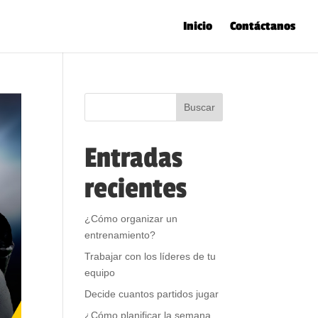
Inicio
Contáctanos
Entradas
recientes
¿Cómo organizar un
entrenamiento?
Trabajar con los líderes de tu
equipo
Decide cuantos partidos jugar
¿Cómo planificar la semana