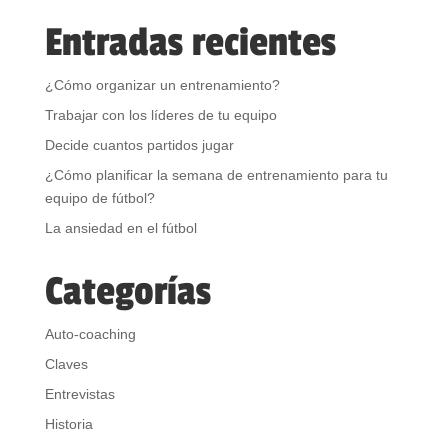
Entradas recientes
¿Cómo organizar un entrenamiento?
Trabajar con los líderes de tu equipo
Decide cuantos partidos jugar
¿Cómo planificar la semana de entrenamiento para tu
equipo de fútbol?
La ansiedad en el fútbol
Categorías
Auto-coaching
Claves
Entrevistas
Historia