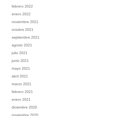
febrero 2022
enero 2022
noviembre 2021
octubre 2021
septiembre 2021
agosto 2021
julio 2021
junio 2021
mayo 2021
abril 2021
marzo 2021
febrero 2021
enero 2021
diciembre 2020
noviembre 2020