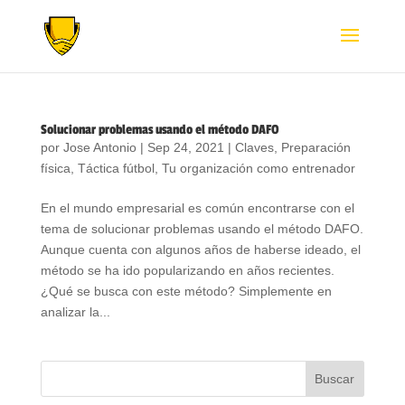
Solucionar problemas usando el método DAFO
por
Jose Antonio
|
Sep 24, 2021
|
Claves
,
Preparación
física
,
Táctica fútbol
,
Tu organización como entrenador
En el mundo empresarial es común encontrarse con el
tema de solucionar problemas usando el método DAFO.
Aunque cuenta con algunos años de haberse ideado, el
método se ha ido popularizando en años recientes.
¿Qué se busca con este método? Simplemente en
analizar la...