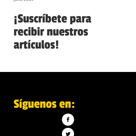
¡Suscríbete para
recibir nuestros
artículos!
Síguenos en: