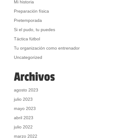
Mi historia
Preparación física
Pretemporada
Si el pudo, tu puedes
Táctica fútbol
Tu organización como entrenador
Uncategorized
Archivos
agosto 2023
julio 2023
mayo 2023
abril 2023
julio 2022
marzo 2022