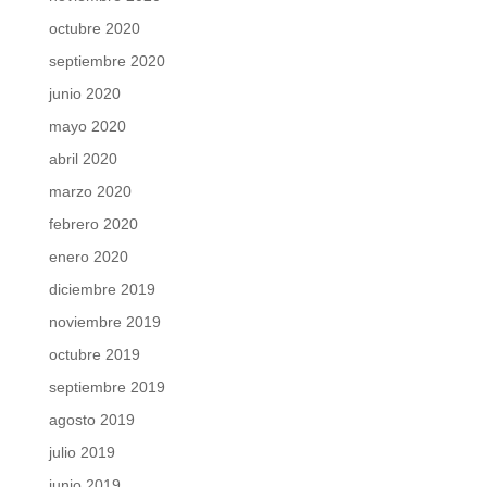
octubre 2020
septiembre 2020
junio 2020
mayo 2020
abril 2020
marzo 2020
febrero 2020
enero 2020
diciembre 2019
noviembre 2019
octubre 2019
septiembre 2019
agosto 2019
julio 2019
junio 2019