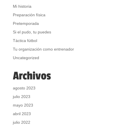
Mi historia
Preparación física
Pretemporada
Si el pudo, tu puedes
Táctica fútbol
Tu organización como entrenador
Uncategorized
Archivos
agosto 2023
julio 2023
mayo 2023
abril 2023
julio 2022