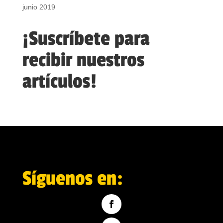
junio 2019
¡Suscríbete para
recibir nuestros
artículos!
Síguenos en: