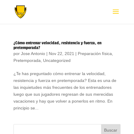
¿Cómo entrenar velocidad, resistencia y fuerza, en
pretemporada?
por
Jose Antonio
|
Nov 22, 2021
|
Preparación física
,
Pretemporada
,
Uncategorized
¿Te has preguntado cómo entrenar la velocidad,
resistencia y fuerza en pretemporada? Esta es una de
las inquietudes más frecuentes de los entrenadores
luego que sus jugadores regresan de sus merecidas
vacaciones y hay que volver a ponerlos en ritmo. En
principio se...