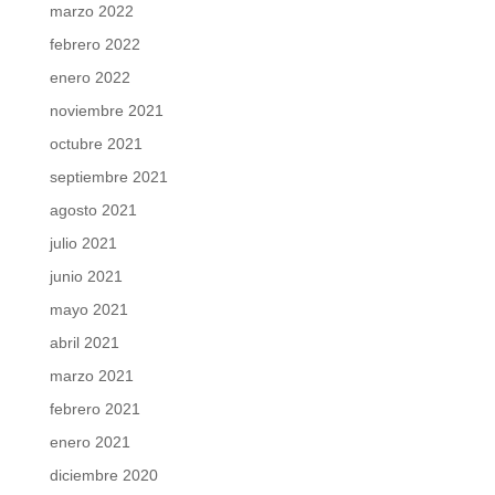
marzo 2022
febrero 2022
enero 2022
noviembre 2021
octubre 2021
septiembre 2021
agosto 2021
julio 2021
junio 2021
mayo 2021
abril 2021
marzo 2021
febrero 2021
enero 2021
diciembre 2020