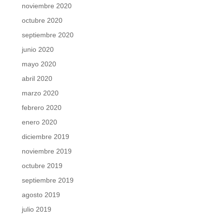
noviembre 2020
octubre 2020
septiembre 2020
junio 2020
mayo 2020
abril 2020
marzo 2020
febrero 2020
enero 2020
diciembre 2019
noviembre 2019
octubre 2019
septiembre 2019
agosto 2019
julio 2019