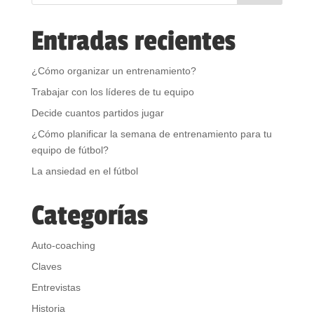
Entradas recientes
¿Cómo organizar un entrenamiento?
Trabajar con los líderes de tu equipo
Decide cuantos partidos jugar
¿Cómo planificar la semana de entrenamiento para tu
equipo de fútbol?
La ansiedad en el fútbol
Categorías
Auto-coaching
Claves
Entrevistas
Historia