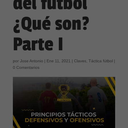
del fútbol
¿Qué son?
Parte I
por
Jose Antonio
|
Ene 11, 2021
|
Claves
,
Táctica fútbol
|
0 Comentarios