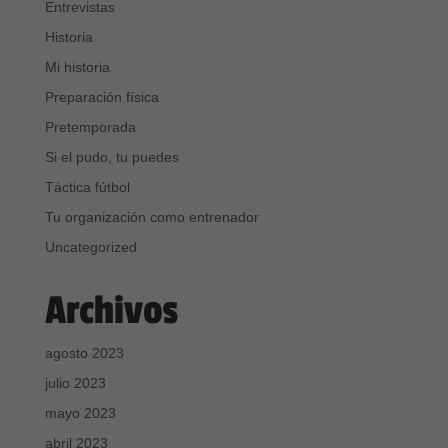
Entrevistas
Historia
Mi historia
Preparación física
Pretemporada
Si el pudo, tu puedes
Táctica fútbol
Tu organización como entrenador
Uncategorized
Archivos
agosto 2023
julio 2023
mayo 2023
abril 2023