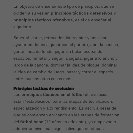
En objetivo de enseñar éste tipo de principios, que se
dividen a su vez en
principios tácticos defensivos
y
principios tácticos ofensivos
, es el de enseñar al
jugador a:
Saber ubicarse, retroceder, interceptar y anticipar,
ayudar en defensa, jugar con el portero, abrir la cancha,
ganar línea de fondo, jugar sin balón ocupando
espacios, rematar y seguir la jugada, jugar a lo ancho y
largo de la cancha, dominar la idea de bloque, dominar
la idea de cambio de juego, pasar y correr al espacio,
entre muchas otras cosas más.
Principios tácticos de evolución
Los
principios tácticos en el fútbol
de evolución,
están “establecidos” para las etapas de tecnificación,
especialización y alto rendimiento. Es decir, a pesar de
que se comienzan aplicando en las etapas de formación
del
fútbol base
(12 años en adelante), ya empiezan a
adquirir un nivel más significativo que en etapas