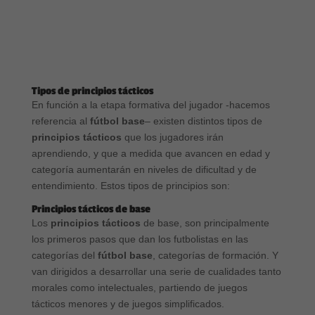
Tipos de principios tácticos
En función a la etapa formativa del jugador -hacemos
referencia al
fútbol base
– existen distintos tipos de
principios tácticos
que los jugadores irán
aprendiendo, y que a medida que avancen en edad y
categoría aumentarán en niveles de dificultad y de
entendimiento. Estos tipos de principios son:
Principios tácticos de base
Los
principios tácticos
de base, son principalmente
los primeros pasos que dan los futbolistas en las
categorías del
fútbol base
, categorías de formación. Y
van dirigidos a desarrollar una serie de cualidades tanto
morales como intelectuales, partiendo de juegos
tácticos menores y de juegos simplificados.