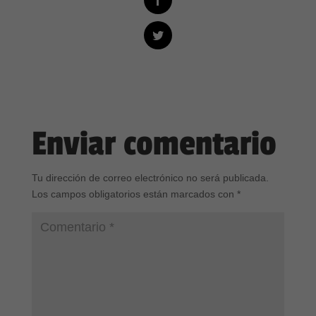
Enviar comentario
Tu dirección de correo electrónico no será publicada.
Los campos obligatorios están marcados con
*