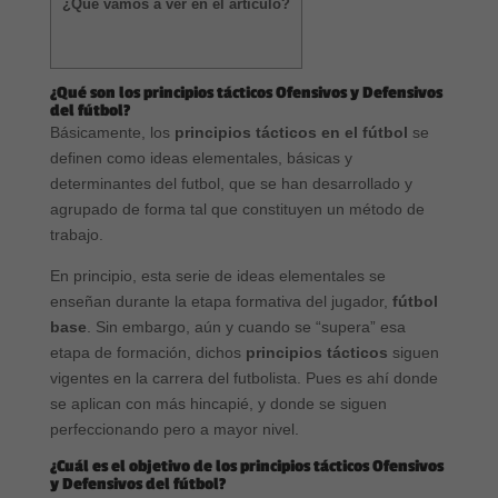
¿Qué vamos a ver en el artículo?
¿Qué son los principios tácticos Ofensivos y Defensivos
del fútbol?
Básicamente, los
principios tácticos en el fútbol
se
definen como ideas elementales, básicas y
determinantes del futbol, que se han desarrollado y
agrupado de forma tal que constituyen un método de
trabajo.
En principio, esta serie de ideas elementales se
enseñan durante la etapa formativa del jugador,
fútbol
base
. Sin embargo, aún y cuando se “supera” esa
etapa de formación, dichos
principios tácticos
siguen
vigentes en la carrera del futbolista. Pues es ahí donde
se aplican con más hincapié, y donde se siguen
perfeccionando pero a mayor nivel.
¿Cuál es el objetivo de los principios tácticos Ofensivos
y Defensivos del fútbol?