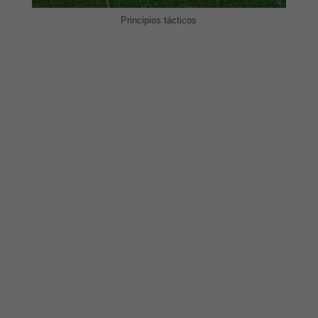
Principios tácticos