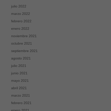
julio 2022
marzo 2022
febrero 2022
enero 2022
noviembre 2021
octubre 2021
septiembre 2021
agosto 2021
julio 2021
junio 2021
mayo 2021
abril 2021
marzo 2021
febrero 2021
enero 2021