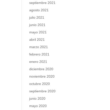
septiembre 2021
agosto 2021
julio 2021
junio 2021
mayo 2021
abril 2021
marzo 2021
febrero 2021
enero 2021
diciembre 2020
noviembre 2020
octubre 2020
septiembre 2020
junio 2020
mayo 2020