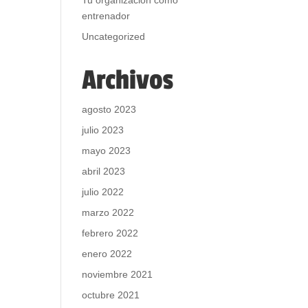
Tu organización como
entrenador
Uncategorized
Archivos
agosto 2023
julio 2023
mayo 2023
abril 2023
julio 2022
marzo 2022
febrero 2022
enero 2022
noviembre 2021
octubre 2021