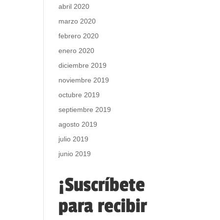
abril 2020
marzo 2020
febrero 2020
enero 2020
diciembre 2019
noviembre 2019
octubre 2019
septiembre 2019
agosto 2019
julio 2019
junio 2019
¡Suscríbete
para recibir