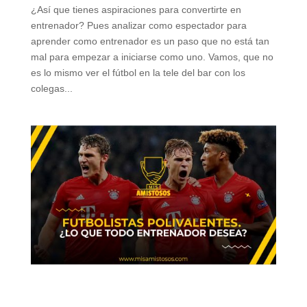
¿Así que tienes aspiraciones para convertirte en
entrenador? Pues analizar como espectador para
aprender como entrenador es un paso que no está tan
mal para empezar a iniciarse como uno. Vamos, que no
es lo mismo ver el fútbol en la tele del bar con los
colegas...