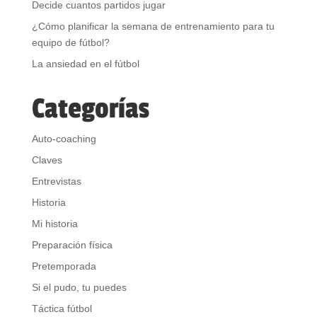
Decide cuantos partidos jugar
¿Cómo planificar la semana de entrenamiento para tu
equipo de fútbol?
La ansiedad en el fútbol
Categorías
Auto-coaching
Claves
Entrevistas
Historia
Mi historia
Preparación física
Pretemporada
Si el pudo, tu puedes
Táctica fútbol