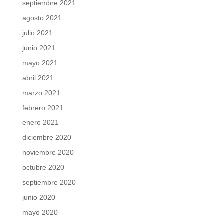
septiembre 2021
agosto 2021
julio 2021
junio 2021
mayo 2021
abril 2021
marzo 2021
febrero 2021
enero 2021
diciembre 2020
noviembre 2020
octubre 2020
septiembre 2020
junio 2020
mayo 2020