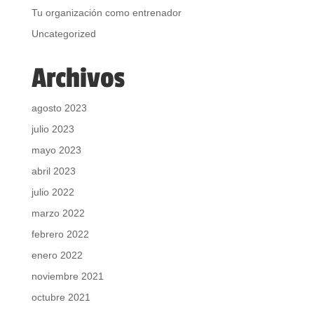
Tu organización como entrenador
Uncategorized
Archivos
agosto 2023
julio 2023
mayo 2023
abril 2023
julio 2022
marzo 2022
febrero 2022
enero 2022
noviembre 2021
octubre 2021