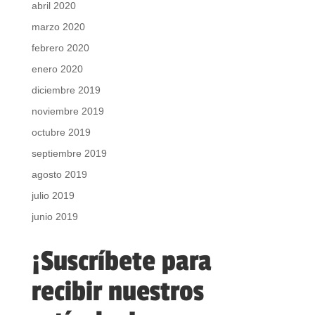
abril 2020
marzo 2020
febrero 2020
enero 2020
diciembre 2019
noviembre 2019
octubre 2019
septiembre 2019
agosto 2019
julio 2019
junio 2019
¡Suscríbete para
recibir nuestros