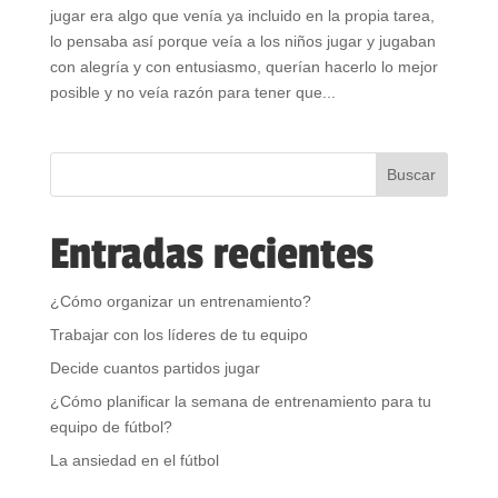
jugar era algo que venía ya incluido en la propia tarea,
lo pensaba así porque veía a los niños jugar y jugaban
con alegría y con entusiasmo, querían hacerlo lo mejor
posible y no veía razón para tener que...
Entradas recientes
¿Cómo organizar un entrenamiento?
Trabajar con los líderes de tu equipo
Decide cuantos partidos jugar
¿Cómo planificar la semana de entrenamiento para tu
equipo de fútbol?
La ansiedad en el fútbol