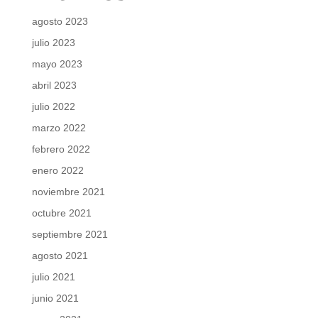
agosto 2023
julio 2023
mayo 2023
abril 2023
julio 2022
marzo 2022
febrero 2022
enero 2022
noviembre 2021
octubre 2021
septiembre 2021
agosto 2021
julio 2021
junio 2021