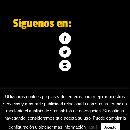
Síguenos en:
Utilizamos cookies propias y de terceros para mejorar nuestros
servicios y mostrarle publicidad relacionada con sus preferencias
mediante el análisis de sus hábitos de navegación. Si continua
Inicio
Blog
Contáctanos
navegando, consideramos que acepta su uso. Puede cambiar la
configuración u obtener más información
aquí
.
Acepto