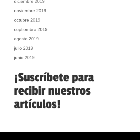
diciembre 2019
noviembre 2019
octubre 2019
septiembre 2019
agosto 2019
julio 2019
junio 2019
¡Suscríbete para
recibir nuestros
artículos!