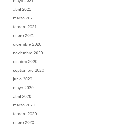
mayo 2021
abril 2021
marzo 2021
febrero 2021
enero 2021
diciembre 2020
noviembre 2020
octubre 2020
septiembre 2020
junio 2020
mayo 2020
abril 2020
marzo 2020
febrero 2020
enero 2020