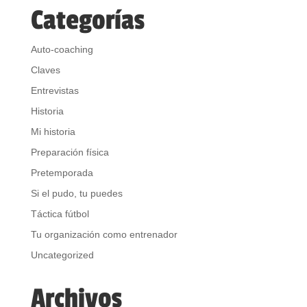
Categorías
Auto-coaching
Claves
Entrevistas
Historia
Mi historia
Preparación física
Pretemporada
Si el pudo, tu puedes
Táctica fútbol
Tu organización como entrenador
Uncategorized
Archivos