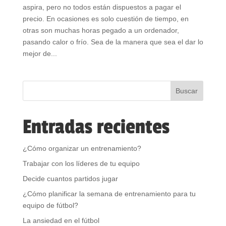
aspira, pero no todos están dispuestos a pagar el
precio. En ocasiones es solo cuestión de tiempo, en
otras son muchas horas pegado a un ordenador,
pasando calor o frío. Sea de la manera que sea el dar lo
mejor de...
Entradas recientes
¿Cómo organizar un entrenamiento?
Trabajar con los líderes de tu equipo
Decide cuantos partidos jugar
¿Cómo planificar la semana de entrenamiento para tu
equipo de fútbol?
La ansiedad en el fútbol