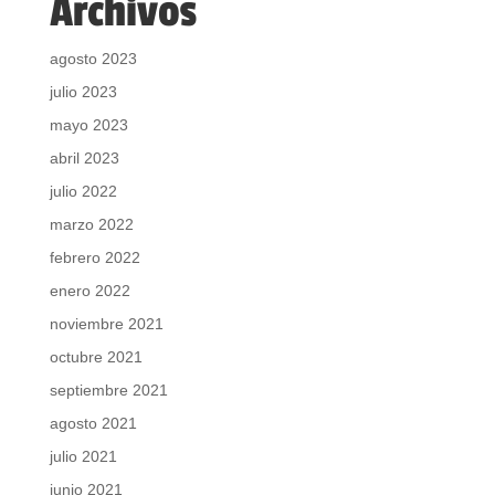
Archivos
agosto 2023
julio 2023
mayo 2023
abril 2023
julio 2022
marzo 2022
febrero 2022
enero 2022
noviembre 2021
octubre 2021
septiembre 2021
agosto 2021
julio 2021
junio 2021