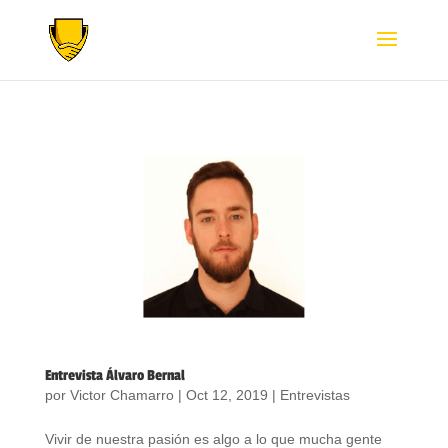
Entrevista Álvaro Bernal
por
Victor Chamarro
|
Oct 12, 2019
|
Entrevistas
Vivir de nuestra pasión es algo a lo que mucha gente