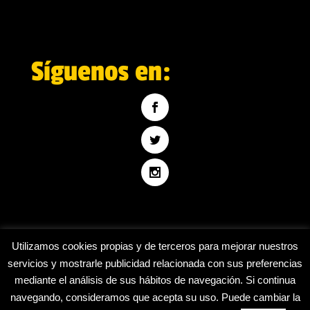
Síguenos en:
Utilizamos cookies propias y de terceros para mejorar nuestros
servicios y mostrarle publicidad relacionada con sus preferencias
mediante el análisis de sus hábitos de navegación. Si continua
Inicio
Blog
Contáctanos
navegando, consideramos que acepta su uso. Puede cambiar la