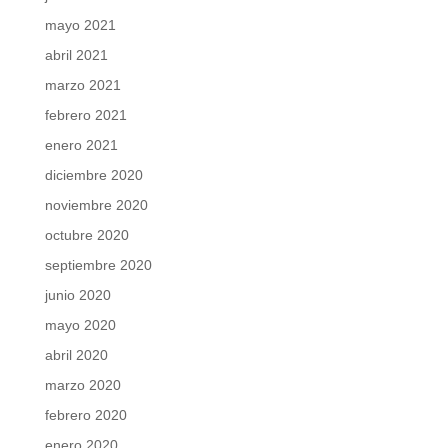
mayo 2021
abril 2021
marzo 2021
febrero 2021
enero 2021
diciembre 2020
noviembre 2020
octubre 2020
septiembre 2020
junio 2020
mayo 2020
abril 2020
marzo 2020
febrero 2020
enero 2020