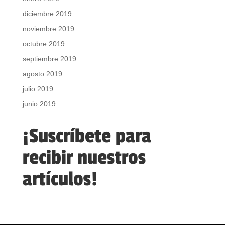
diciembre 2019
noviembre 2019
octubre 2019
septiembre 2019
agosto 2019
julio 2019
junio 2019
¡Suscríbete para
recibir nuestros
artículos!