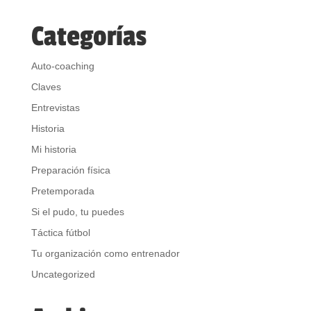
Categorías
Auto-coaching
Claves
Entrevistas
Historia
Mi historia
Preparación física
Pretemporada
Si el pudo, tu puedes
Táctica fútbol
Tu organización como entrenador
Uncategorized