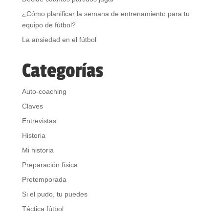
¿Cómo planificar la semana de entrenamiento para tu
equipo de fútbol?
La ansiedad en el fútbol
Categorías
Auto-coaching
Claves
Entrevistas
Historia
Mi historia
Preparación física
Pretemporada
Si el pudo, tu puedes
Táctica fútbol