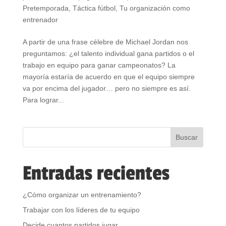
Pretemporada
,
Táctica fútbol
,
Tu organización como
entrenador
A partir de una frase célebre de Michael Jordan nos
preguntamos: ¿el talento individual gana partidos o el
trabajo en equipo para ganar campeonatos? La
mayoría estaría de acuerdo en que el equipo siempre
va por encima del jugador… pero no siempre es así.
Para lograr...
Entradas recientes
¿Cómo organizar un entrenamiento?
Trabajar con los líderes de tu equipo
Decide cuantos partidos jugar