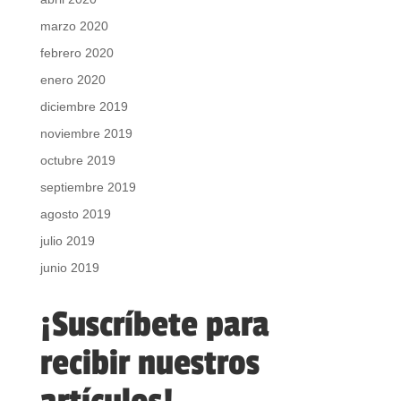
marzo 2020
febrero 2020
enero 2020
diciembre 2019
noviembre 2019
octubre 2019
septiembre 2019
agosto 2019
julio 2019
junio 2019
¡Suscríbete para
recibir nuestros