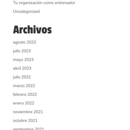
Tu organización como entrenador
Uncategorized
Archivos
agosto 2023
julio 2023
mayo 2023
abril 2023
julio 2022
marzo 2022
febrero 2022
enero 2022
noviembre 2021
octubre 2021
septiembre 2021