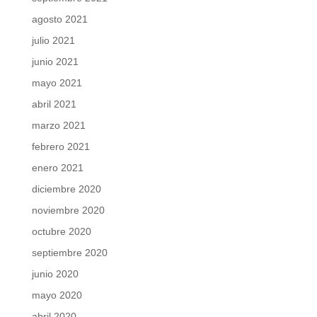
agosto 2021
julio 2021
junio 2021
mayo 2021
abril 2021
marzo 2021
febrero 2021
enero 2021
diciembre 2020
noviembre 2020
octubre 2020
septiembre 2020
junio 2020
mayo 2020
abril 2020