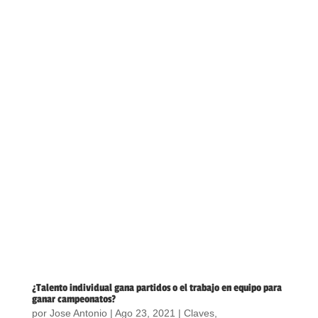
¿Talento individual gana partidos o el trabajo en equipo para
ganar campeonatos?
por
Jose Antonio
|
Ago 23, 2021
|
Claves
,