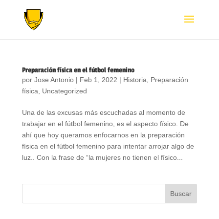
Preparación física en el fútbol femenino
por
Jose Antonio
|
Feb 1, 2022
|
Historia
,
Preparación
física
,
Uncategorized
Una de las excusas más escuchadas al momento de
trabajar en el fútbol femenino, es el aspecto físico. De
ahí que hoy queramos enfocarnos en la preparación
física en el fútbol femenino para intentar arrojar algo de
luz.. Con la frase de “la mujeres no tienen el físico...