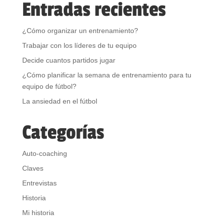
Entradas recientes
¿Cómo organizar un entrenamiento?
Trabajar con los líderes de tu equipo
Decide cuantos partidos jugar
¿Cómo planificar la semana de entrenamiento para tu
equipo de fútbol?
La ansiedad en el fútbol
Categorías
Auto-coaching
Claves
Entrevistas
Historia
Mi historia