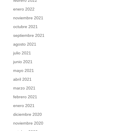
febrero 2022
enero 2022
noviembre 2021
octubre 2021
septiembre 2021
agosto 2021
julio 2021
junio 2021
mayo 2021
abril 2021
marzo 2021
febrero 2021
enero 2021
diciembre 2020
noviembre 2020