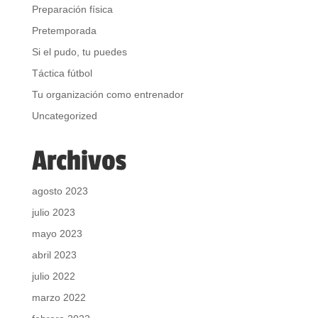
Preparación física
Pretemporada
Si el pudo, tu puedes
Táctica fútbol
Tu organización como entrenador
Uncategorized
Archivos
agosto 2023
julio 2023
mayo 2023
abril 2023
julio 2022
marzo 2022