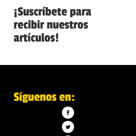
¡Suscríbete para
recibir nuestros
artículos!
Síguenos en: