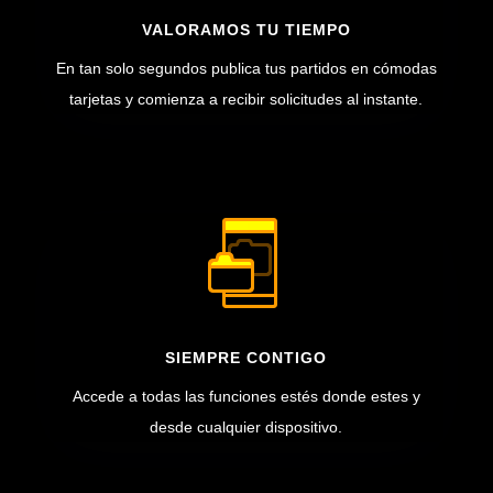
VALORAMOS TU TIEMPO
En tan solo segundos publica tus partidos en cómodas
tarjetas y comienza a recibir solicitudes al instante.
SIEMPRE CONTIGO
Accede a todas las funciones estés donde estes y
desde cualquier dispositivo.