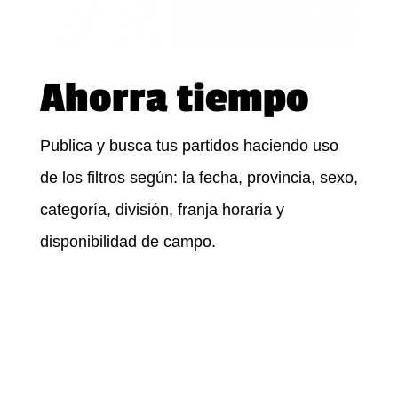
Ahorra tiempo
Publica y busca tus partidos haciendo uso
de los filtros según: la fecha, provincia, sexo,
categoría, división, franja horaria y
disponibilidad de campo.