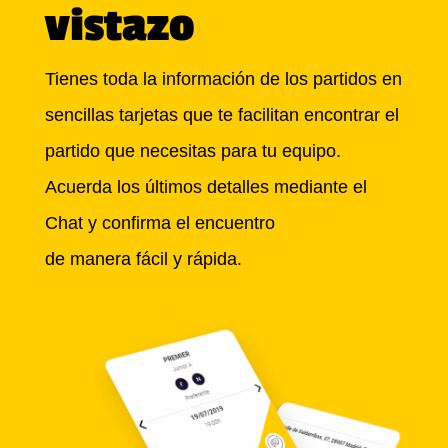
vistazo
Tienes toda la información de los partidos en
sencillas tarjetas que te facilitan encontrar el
partido que necesitas para tu equipo.
Acuerda los últimos detalles mediante el
Chat y confirma el encuentro
de manera fácil y rápida.