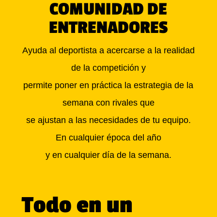
COMUNIDAD DE
ENTRENADORES
Ayuda al deportista a acercarse a la realidad
de la competición y
permite poner en práctica la estrategia de la
semana con rivales que
se ajustan a las necesidades de tu equipo.
En cualquier época del año
y en cualquier día de la semana.
Todo en un