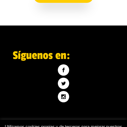
Síguenos en:
Utilizamos cookies propias y de terceros para mejorar nuestros