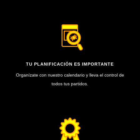
TU PLANIFICACIÓN ES IMPORTANTE
Organízate con nuestro calendario y lleva el control de
todos tus partidos.