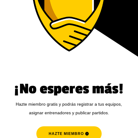
¡No esperes más!
Hazte miembro gratis y podrás registrar a tus equipos,
asignar entrenadores y publicar partidos.
HAZTE MIEMBRO