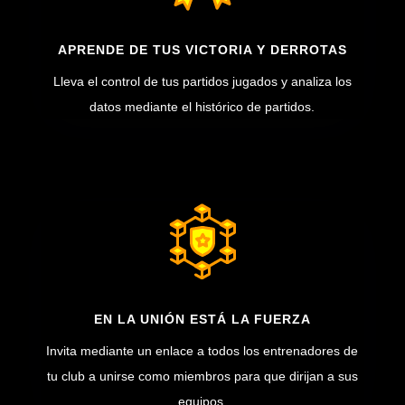
APRENDE DE TUS VICTORIA Y DERROTAS
Lleva el control de tus partidos jugados y analiza los
datos mediante el histórico de partidos.
EN LA UNIÓN ESTÁ LA FUERZA
Invita mediante un enlace a todos los entrenadores de
tu club a unirse como miembros para que dirijan a sus
equipos.