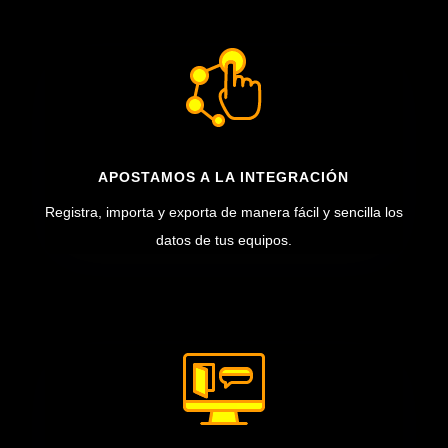
APOSTAMOS A LA INTEGRACIÓN
Registra, importa y exporta de manera fácil y sencilla los
datos de tus equipos.